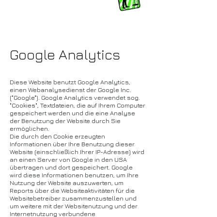
Google Analytics
Diese Website benutzt Google Analytics,
einen Webanalysedienst der Google Inc.
("Google"). Google Analytics verwendet sog.
"Cookies", Textdateien, die auf Ihrem Computer
gespeichert werden und die eine Analyse
der Benutzung der Website durch Sie
ermöglichen.
Die durch den Cookie erzeugten
Informationen über Ihre Benutzung dieser
Website (einschließlich Ihrer IP-Adresse) wird
an einen Server von Google in den USA
übertragen und dort gespeichert. Google
wird diese Informationen benutzen, um Ihre
Nutzung der Website auszuwerten, um
Reports über die Websiteaktivitäten für die
Websitebetreiber zusammenzustellen und
um weitere mit der Websitenutzung und der
Internetnutzung verbundene